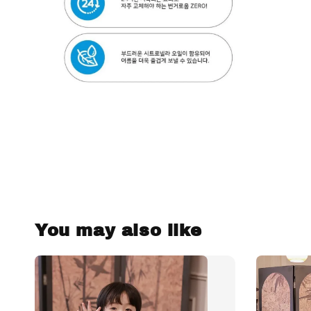
You may also like