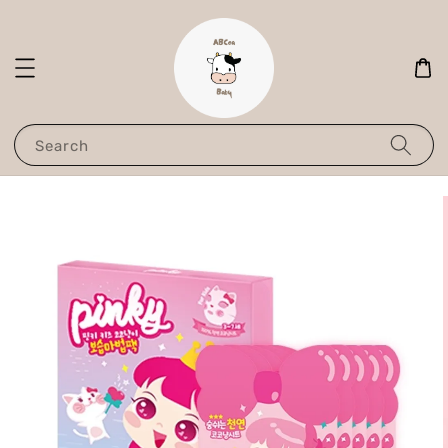
Search