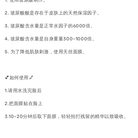
1. 使用玻尿酸制作。
2. 玻尿酸酸是存在于皮肤上的天然保湿因子。
3. 玻尿酸含水量是正常水因子的6000倍。
4. 玻尿酸含水量是自身重量300~1000倍。
5. 为了降低肌肤刺激，使用天丝面膜。
💕如何使用💅
1.请用水洗完脸后
2.把面膜贴在脸上
3.10~20分钟后取下面膜，轻轻拍打残留的精华以致吸收。