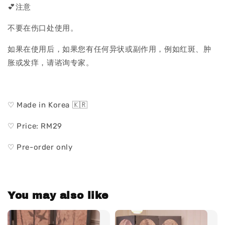
💕注意
不要在伤口处使用。
如果在使用后，如果您有任何异状或副作用，例如红斑、肿
胀或发痒，请谘询专家。
♡ Made in Korea 🇰🇷
♡ Price: RM29
♡ Pre-order only
You may also like