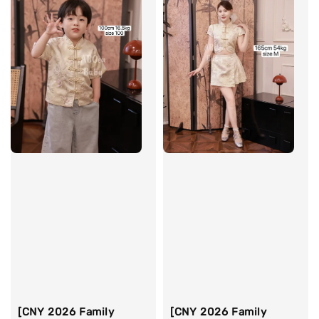
[CNY 2026 Family
[CNY 2026 Family