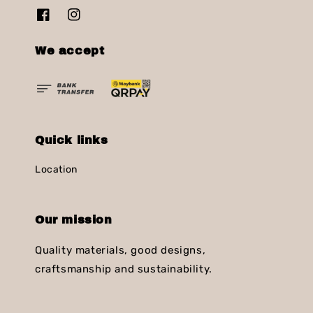
We accept
Quick links
Location
Our mission
Quality materials, good designs,
craftsmanship and sustainability.