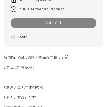
100% Authentic Product
Sold Out
Share
韩国I'm Pinky猫咪儿童保湿面膜 5's 🐱
3岁以上即可使用！
#通过无毒无塑化剂检验
#专为儿童设计配方